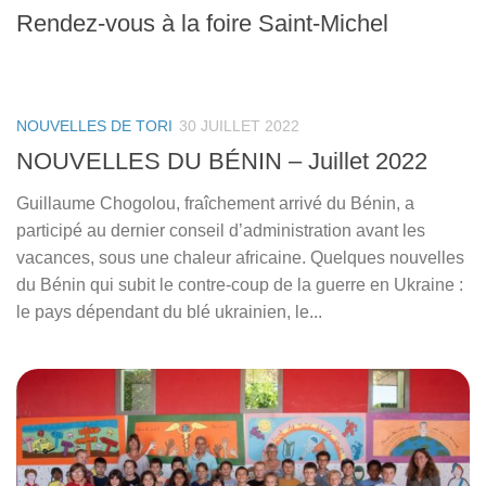
Rendez-vous à la foire Saint-Michel
NOUVELLES DE TORI
30 JUILLET 2022
NOUVELLES DU BÉNIN – Juillet 2022
Guillaume Chogolou, fraîchement arrivé du Bénin, a
participé au dernier conseil d’administration avant les
vacances, sous une chaleur africaine. Quelques nouvelles
du Bénin qui subit le contre-coup de la guerre en Ukraine :
le pays dépendant du blé ukrainien, le...