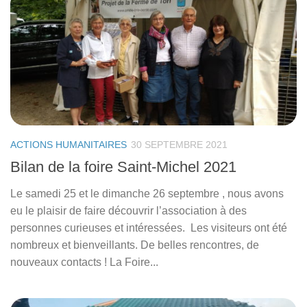
ACTIONS HUMANITAIRES
30 SEPTEMBRE 2021
Bilan de la foire Saint-Michel 2021
Le samedi 25 et le dimanche 26 septembre , nous avons
eu le plaisir de faire découvrir l’association à des
personnes curieuses et intéressées. Les visiteurs ont été
nombreux et bienveillants. De belles rencontres, de
nouveaux contacts ! La Foire...