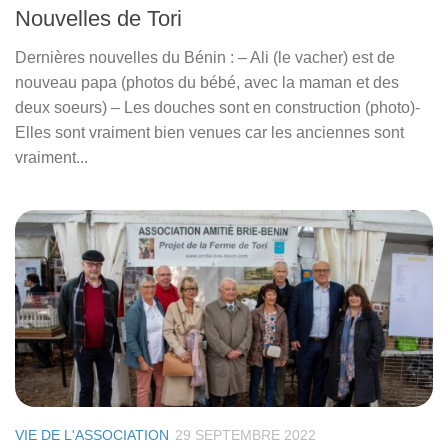
Nouvelles de Tori
Dernières nouvelles du Bénin : – Ali (le vacher) est de
nouveau papa (photos du bébé, avec la maman et des
deux soeurs) – Les douches sont en construction (photo)-
Elles sont vraiment bien venues car les anciennes sont
vraiment...
VIE DE L'ASSOCIATION
29 SEPTEMBRE 2022