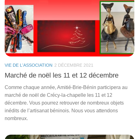
VIE DE L'ASSOCIATION
2 DÉCEMBRE 2021
Marché de noël les 11 et 12 décembre
Comme chaque année, Amitié-Brie-Bénin participera au
marché de noël de Crécy-la-chapelle les 11 et 12
décembre. Vous pourrez retrouver de nombreux objets
inédits de l’artisanat béninois. Nous vous attendons
nombreux.