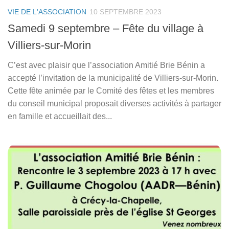
VIE DE L'ASSOCIATION
10 SEPTEMBRE 2023
Samedi 9 septembre – Fête du village à
Villiers-sur-Morin
C’est avec plaisir que l’association Amitié Brie Bénin a
accepté l’invitation de la municipalité de Villiers-sur-Morin.
Cette fête animée par le Comité des fêtes et les membres
du conseil municipal proposait diverses activités à partager
en famille et accueillait des...