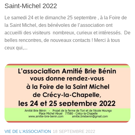
Saint-Michel 2022
Le samedi 24 et le dimanche 25 septembre , à la Foire de
la Saint Michel, des bénévoles de l’association ont
accueilli des visiteurs nombreux, curieux et intéressés. De
belles rencontres, de nouveaux contacts ! Merci à tous
ceux qui,...
VIE DE L'ASSOCIATION
18 SEPTEMBRE 2022