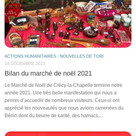
ACTIONS HUMANITAIRES
/
NOUVELLES DE TORI
14 DÉCEMBRE 2021
Bilan du marché de noël 2021
Le Marché de Noël de Crécy-la-Chapelle termine notre
année 2021. Une très belle manifestation qui nous a
permis d’accueillir de nombreux visiteurs. Ceux-ci ont
apprécié les nouveautés que nous avions ramenées du
Bénin dont du beurre de karité, des hamacs,...