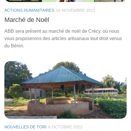
ACTIONS HUMANITAIRES
16 NOVEMBRE 2022
Marché de Noël
ABB sera présent au marché de noël de Crécy, où nous
vous proposerons des articles artisanaux tout droit venus
du Bénin.
NOUVELLES DE TORI
6 OCTOBRE 2022