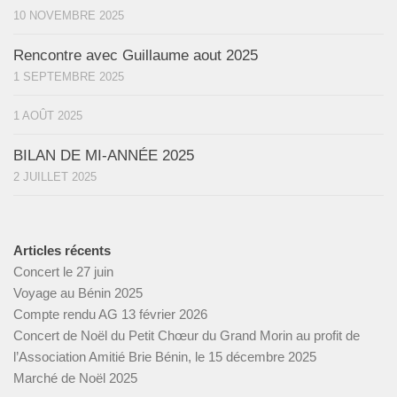
10 NOVEMBRE 2025
Rencontre avec Guillaume aout 2025
1 SEPTEMBRE 2025
1 AOÛT 2025
BILAN DE MI-ANNÉE 2025
2 JUILLET 2025
Articles récents
Concert le 27 juin
Voyage au Bénin 2025
Compte rendu AG 13 février 2026
Concert de Noël du Petit Chœur du Grand Morin au profit de
l’Association Amitié Brie Bénin, le 15 décembre 2025
Marché de Noël 2025