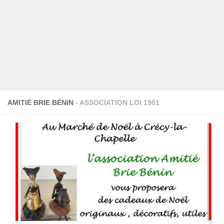
AMITIÉ BRIE BÉNIN
- ASSOCIATION LOI 1901