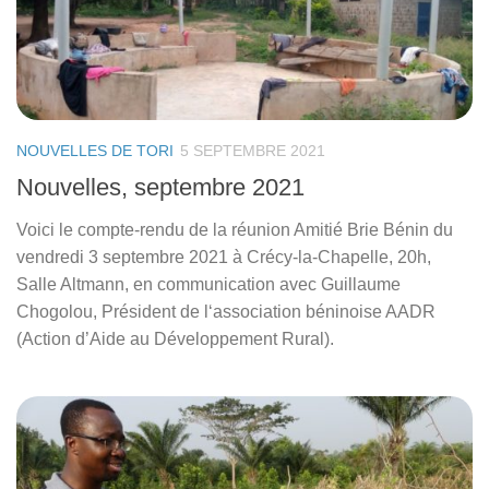
NOUVELLES DE TORI
5 SEPTEMBRE 2021
Nouvelles, septembre 2021
Voici le compte-rendu de la réunion Amitié Brie Bénin du
vendredi 3 septembre 2021 à Crécy-la-Chapelle, 20h,
Salle Altmann, en communication avec Guillaume
Chogolou, Président de l‘association béninoise AADR
(Action d’Aide au Développement Rural).