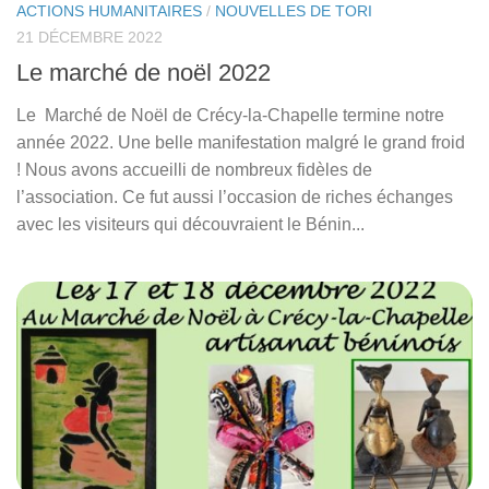
ACTIONS HUMANITAIRES
/
NOUVELLES DE TORI
21 DÉCEMBRE 2022
Le marché de noël 2022
Le Marché de Noël de Crécy-la-Chapelle termine notre
année 2022. Une belle manifestation malgré le grand froid
! Nous avons accueilli de nombreux fidèles de
l’association. Ce fut aussi l’occasion de riches échanges
avec les visiteurs qui découvraient le Bénin...