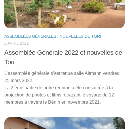
ASSEMBLÉES GÉNÉRALES
/
NOUVELLES DE TORI
2 AVRIL 2022
Assemblée Générale 2022 et nouvelles de
Tori
L’assemblée générale s’est tenue salle Altmann vendredi
25 mars 2022.
La 2 ème partie de notre réunion a été consacrée à la
projection de photos et films retraçant le voyage de 12
membres à travers le Bénin en novembre 2021.