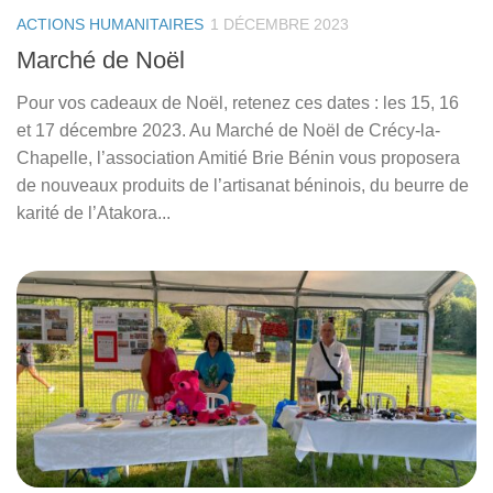
ACTIONS HUMANITAIRES
1 DÉCEMBRE 2023
Marché de Noël
Pour vos cadeaux de Noël, retenez ces dates : les 15, 16
et 17 décembre 2023. Au Marché de Noël de Crécy-la-
Chapelle, l’association Amitié Brie Bénin vous proposera
de nouveaux produits de l’artisanat béninois, du beurre de
karité de l’Atakora...