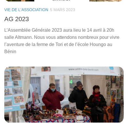
VIE DE L'ASSOCIATION
5 MARS 2023
AG 2023
L’Assemblée Générale 2023 aura lieu le 14 avril à 20h
salle Altmann. Nous vous attendons nombreux pour vivre
l’aventure de la ferme de Tori et de l’école Houngo au
Bénin