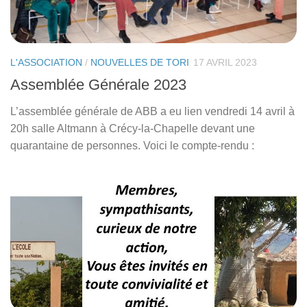
L'ASSOCIATION
/
NOUVELLES DE TORI
17 AVRIL 2023
Assemblée Générale 2023
L’assemblée générale de ABB a eu lien vendredi 14 avril à
20h salle Altmann à Crécy-la-Chapelle devant une
quarantaine de personnes. Voici le compte-rendu :