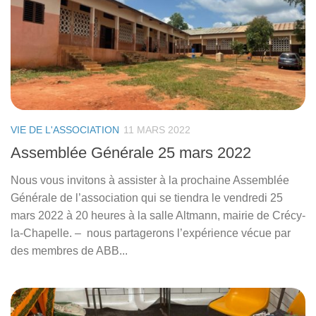
VIE DE L'ASSOCIATION
11 MARS 2022
Assemblée Générale 25 mars 2022
Nous vous invitons à assister à la prochaine Assemblée
Générale de l’association qui se tiendra le vendredi 25
mars 2022 à 20 heures à la salle Altmann, mairie de Crécy-
la-Chapelle. – nous partagerons l’expérience vécue par
des membres de ABB...