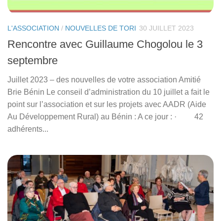
L'ASSOCIATION
/
NOUVELLES DE TORI
30 JUILLET 2023
Rencontre avec Guillaume Chogolou le 3
septembre
Juillet 2023 – des nouvelles de votre association Amitié
Brie Bénin Le conseil d’administration du 10 juillet a fait le
point sur l’association et sur les projets avec AADR (Aide
Au Développement Rural) au Bénin : A ce jour : · 42
adhérents...