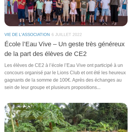
VIE DE L'ASSOCIATION
6 JUILLET 2022
École l’Eau Vive – Un geste très généreux
de la part des élèves de CE2
Les élèves de CE2 à l’école l’Eau Vive ont participé à un
concours organisé par le Lions Club et ont été les heureux
gagnants de la somme de 100€. Après des échanges au
sein de leur groupe et plusieurs propositions...