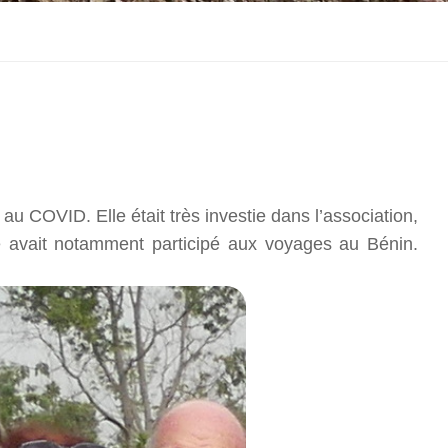
u COVID. Elle était très investie dans l’association,
e avait notamment participé aux voyages au Bénin.