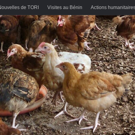
Nouvelles de TORI
Visites au Bénin
Actions humanitaire