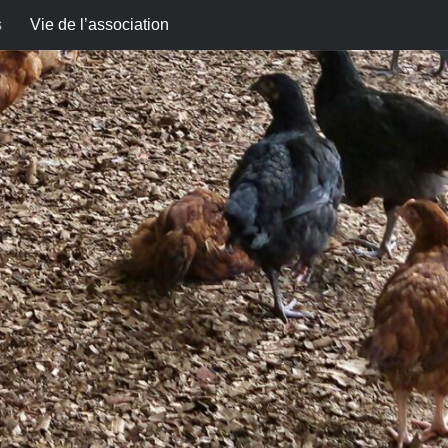
s
Vie de l’association