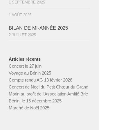
1 SEPTEMBRE 2025
1 AOÛT 2025
BILAN DE MI-ANNÉE 2025
2 JUILLET 2025
Articles récents
Concert le 27 juin
Voyage au Bénin 2025
Compte rendu AG 13 février 2026
Concert de Noël du Petit Chœur du Grand
Morin au profit de l’Association Amitié Brie
Bénin, le 15 décembre 2025
Marché de Noël 2025