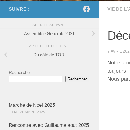
SUIVRE :
VIE DE L
ARTICLE SUIVANT
Déc
Assemblée Générale 2021
ARTICLE PRÉCÉDENT
7 AVRIL 202
Du côté de TORI
Notre ami
toujours 
Rechercher
Nous part
Rechercher
Marché de Noël 2025
10 NOVEMBRE 2025
Rencontre avec Guillaume aout 2025