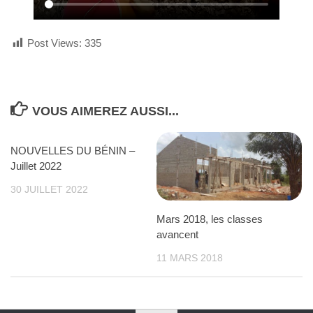
Post Views:
335
VOUS AIMEREZ AUSSI...
NOUVELLES DU BÉNIN –
Juillet 2022
30 JUILLET 2022
Mars 2018, les classes
avancent
11 MARS 2018