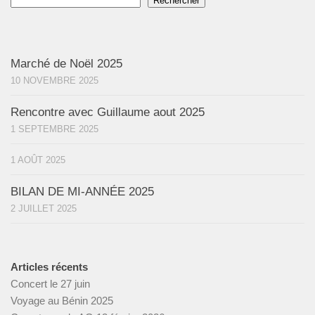
Rechercher
Marché de Noël 2025
10 NOVEMBRE 2025
Rencontre avec Guillaume aout 2025
1 SEPTEMBRE 2025
1 AOÛT 2025
BILAN DE MI-ANNÉE 2025
2 JUILLET 2025
Articles récents
Concert le 27 juin
Voyage au Bénin 2025