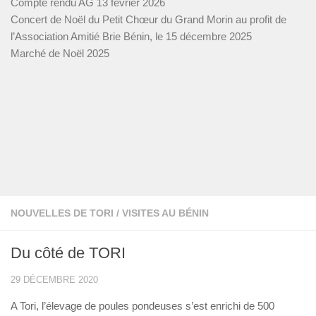
Compte rendu AG 13 février 2026
Concert de Noël du Petit Chœur du Grand Morin au profit de
l’Association Amitié Brie Bénin, le 15 décembre 2025
Marché de Noël 2025
NOUVELLES DE TORI
/
VISITES AU BÉNIN
Du côté de TORI
29 DÉCEMBRE 2020
A Tori, l’élevage de poules pondeuses s’est enrichi de 500