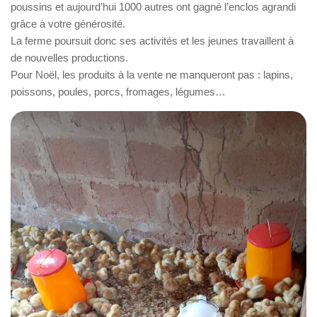
poussins et aujourd’hui 1000 autres ont gagné l’enclos agrandi
grâce à votre générosité.
La ferme poursuit donc ses activités et les jeunes travaillent à
de nouvelles productions.
Pour Noël, les produits à la vente ne manqueront pas : lapins,
poissons, poules, porcs, fromages, légumes…