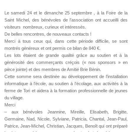
Le samedi 24 et le dimanche 25 septembre , à la Foire de la
Saint Michel, des bénévoles de l’association ont accueilli des
visiteurs nombreux, curieux et intéressés.
De belles rencontres, de nouveaux contacts !
Merci à tous ceux qui, dans cette période difficile, se sont
montrés généreux et ont permis ce bilan de 840 €.
Les lots étaient de grande qualité grâce au soutien et à la
générosité des commerçants créçois (« nos sponsors » en
pièce jointe) et des membres de Amitié Brie Bénin.
Cette somme sera destinée au développement de l’installation
informatique à l’école, au soutien à l’écolage, aux activités à la
ferme de Tori et aidera à la formation professionnelle de jeunes
du village.
Merci
– aux bénévoles Jeannine, Mireille, Elisabeth, Brigitte,
Germaine, Nad, Nicole, Sylviane, Patricia, Chantal, Jean-Paul,
Patrice, Jean-Michel, Christian, Jacques, Benoît qui ont préparé