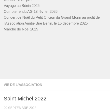
Voyage au Bénin 2025
Compte rendu AG 13 février 2026
Concert de Noël du Petit Chœur du Grand Morin au profit de
l’Association Amitié Brie Bénin, le 15 décembre 2025
Marché de Noël 2025
VIE DE L'ASSOCIATION
Saint-Michel 2022
29 SEPTEMBRE 2022