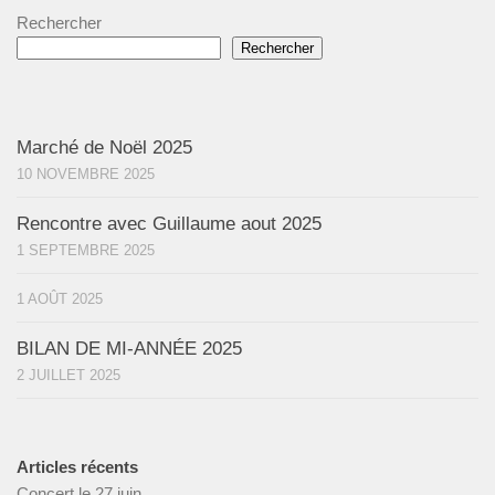
Rechercher
Rechercher
Marché de Noël 2025
10 NOVEMBRE 2025
Rencontre avec Guillaume aout 2025
1 SEPTEMBRE 2025
1 AOÛT 2025
BILAN DE MI-ANNÉE 2025
2 JUILLET 2025
Articles récents
Concert le 27 juin