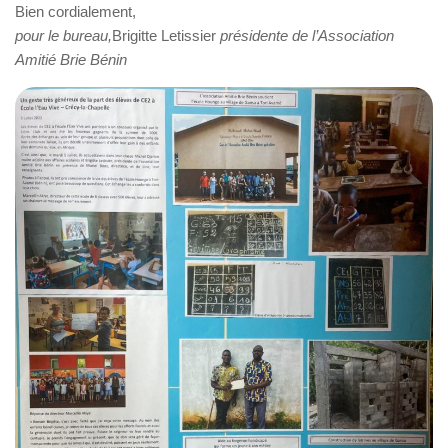
Bien cordialement,
pour le bureau,
Brigitte Letissier
présidente de l’Association
Amitié Brie Bénin