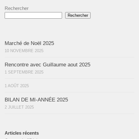
Rechercher
Rechercher
Marché de Noël 2025
10 NOVEMBRE 2025
Rencontre avec Guillaume aout 2025
1 SEPTEMBRE 2025
1 AOÛT 2025
BILAN DE MI-ANNÉE 2025
2 JUILLET 2025
Articles récents