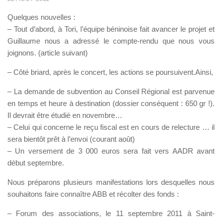
Quelques nouvelles :
– Tout d’abord, à Tori, l’équipe béninoise fait avancer le projet et
Guillaume nous a adressé le compte-rendu que nous vous
joignons. (article suivant)
– Côté briard, après le concert, les actions se poursuivent.Ainsi,
– La demande de subvention au Conseil Régional est parvenue
en temps et heure à destination (dossier conséquent : 650 gr !).
Il devrait être étudié en novembre…
– Celui qui concerne le reçu fiscal est en cours de relecture … il
sera bientôt prêt à l’envoi (courant août)
– Un versement de 3 000 euros sera fait vers AADR avant
début septembre.
Nous préparons plusieurs manifestations lors desquelles nous
souhaitons faire connaître ABB et récolter des fonds :
– Forum des associations, le 11 septembre 2011 à Saint-