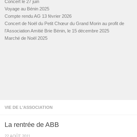
Concert le 27 juin
Voyage au Bénin 2025
Compte rendu AG 13 février 2026
Concert de Noël du Petit Chœur du Grand Morin au profit de
l’Association Amitié Brie Bénin, le 15 décembre 2025
Marché de Noël 2025
VIE DE L'ASSOCIATION
La rentrée de ABB
22 AOÛT 2011