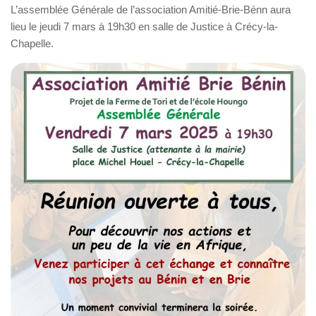
L’assemblée Générale de l’association Amitié-Brie-Bénn aura
lieu le jeudi 7 mars à 19h30 en salle de Justice à Crécy-la-
Chapelle.