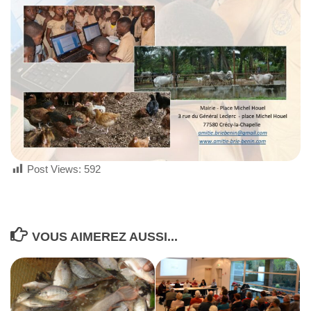
Post Views:
592
VOUS AIMEREZ AUSSI...