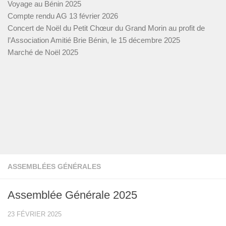
Voyage au Bénin 2025
Compte rendu AG 13 février 2026
Concert de Noël du Petit Chœur du Grand Morin au profit de
l’Association Amitié Brie Bénin, le 15 décembre 2025
Marché de Noël 2025
ASSEMBLÉES GÉNÉRALES
Assemblée Générale 2025
23 FÉVRIER 2025