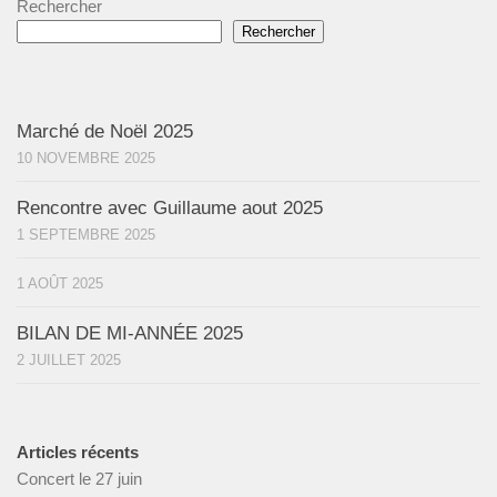
Rechercher
Rechercher
Marché de Noël 2025
10 NOVEMBRE 2025
Rencontre avec Guillaume aout 2025
1 SEPTEMBRE 2025
1 AOÛT 2025
BILAN DE MI-ANNÉE 2025
2 JUILLET 2025
Articles récents
Concert le 27 juin