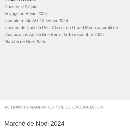
Concert le 27 juin
Voyage au Bénin 2025
Compte rendu AG 13 février 2026
Concert de Noël du Petit Chœur du Grand Morin au profit de
l’Association Amitié Brie Bénin, le 15 décembre 2025
Marché de Noël 2025
ACTIONS HUMANITAIRES
/
VIE DE L'ASSOCIATION
Marché de Noël 2024