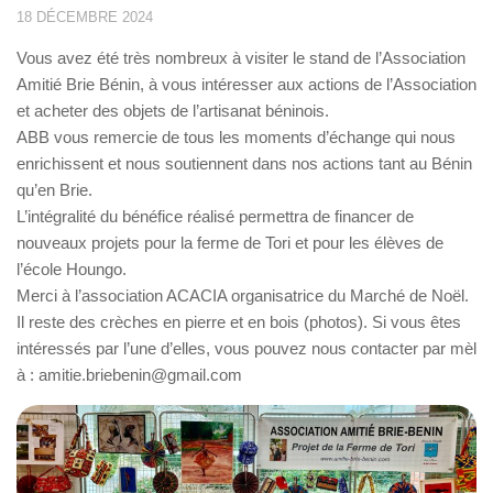
18 DÉCEMBRE 2024
Vous avez été très nombreux à visiter le stand de l’Association
Amitié Brie Bénin, à vous intéresser aux actions de l’Association
et acheter des objets de l’artisanat béninois.
ABB vous remercie de tous les moments d’échange qui nous
enrichissent et nous soutiennent dans nos actions tant au Bénin
qu’en Brie.
L’intégralité du bénéfice réalisé permettra de financer de
nouveaux projets pour la ferme de Tori et pour les élèves de
l’école Houngo.
Merci à l’association ACACIA organisatrice du Marché de Noël.
Il reste des crèches en pierre et en bois (photos). Si vous êtes
intéressés par l’une d’elles, vous pouvez nous contacter par mèl
à : amitie.briebenin@gmail.com