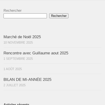
Rechercher
Rechercher
Marché de Noël 2025
10 NOVEMBRE 2025
Rencontre avec Guillaume aout 2025
1 SEPTEMBRE 2025
1 AOÛT 2025
BILAN DE MI-ANNÉE 2025
2 JUILLET 2025
Articles récents