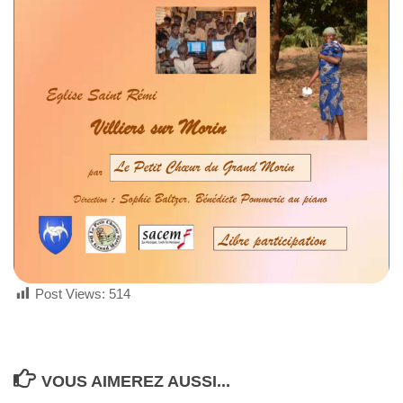
Post Views:
514
VOUS AIMEREZ AUSSI...