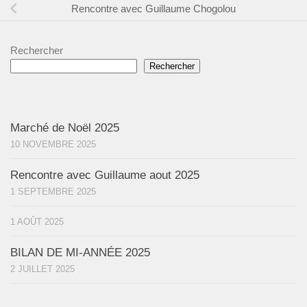
Rencontre avec Guillaume Chogolou
Rechercher
Rechercher
Marché de Noël 2025
10 NOVEMBRE 2025
Rencontre avec Guillaume aout 2025
1 SEPTEMBRE 2025
1 AOÛT 2025
BILAN DE MI-ANNÉE 2025
2 JUILLET 2025