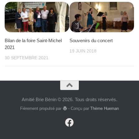
Bilan de la foire Saint-Michel
Souvenirs du concert
2021
19 JUIN 2018
30 SEPTEMBRE 2021
Amitié Brie Bénin © 2026. Tous droits réservés.
Fièrement propulsé par
- Conçu par
Thème Hueman