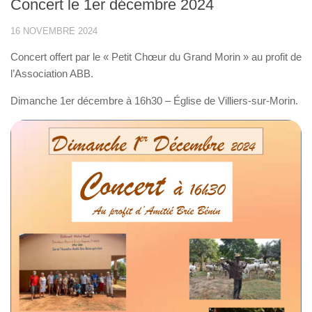
Concert le 1er décembre 2024
16 NOVEMBRE 2024
Concert offert par le « Petit Chœur du Grand Morin » au profit de
l’Association ABB.
Dimanche 1er décembre à 16h30 – Église de Villiers-sur-Morin.