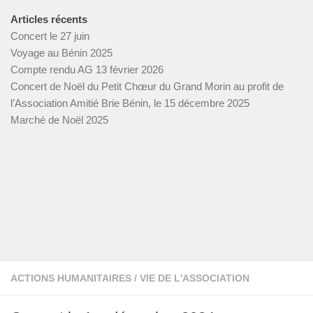
Articles récents
Concert le 27 juin
Voyage au Bénin 2025
Compte rendu AG 13 février 2026
Concert de Noël du Petit Chœur du Grand Morin au profit de
l’Association Amitié Brie Bénin, le 15 décembre 2025
Marché de Noël 2025
ACTIONS HUMANITAIRES
/
VIE DE L'ASSOCIATION