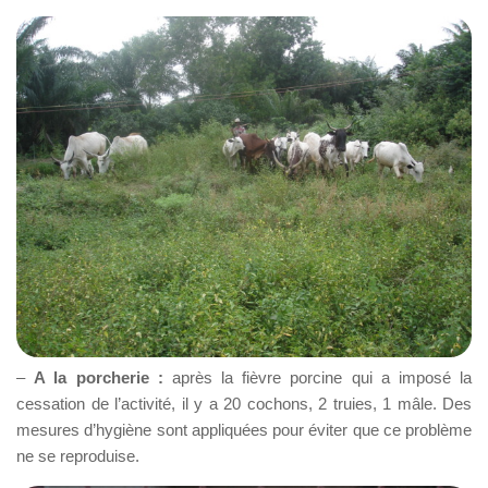
–
A la porcherie :
après la fièvre porcine qui a imposé la
cessation de l’activité, il y a 20 cochons, 2 truies, 1 mâle. Des
mesures d’hygiène sont appliquées pour éviter que ce problème
ne se reproduise.