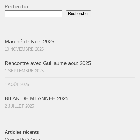
Rechercher
Rechercher
Marché de Noël 2025
10 NOVEMBRE 2025
Rencontre avec Guillaume aout 2025
1 SEPTEMBRE 2025
1 AOÛT 2025
BILAN DE MI-ANNÉE 2025
2 JUILLET 2025
Articles récents
Concert le 27 juin