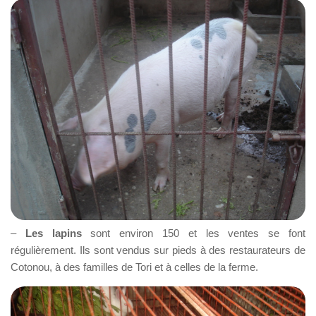
–
Les lapins
sont environ 150 et les ventes se font
régulièrement. Ils sont vendus sur pieds à des restaurateurs de
Cotonou, à des familles de Tori et à celles de la ferme.