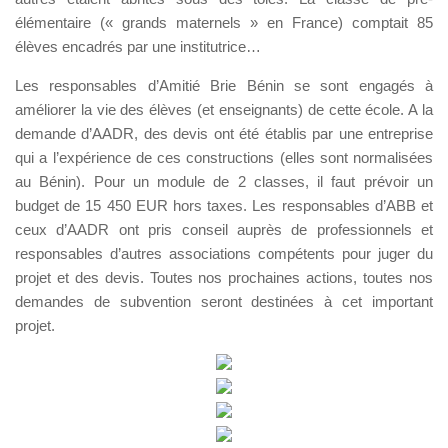
élémentaire (« grands maternels » en France) comptait 85
élèves encadrés par une institutrice…
Les responsables d’Amitié Brie Bénin se sont engagés à
améliorer la vie des élèves (et enseignants) de cette école. A la
demande d’AADR, des devis ont été établis par une entreprise
qui a l’expérience de ces constructions (elles sont normalisées
au Bénin). Pour un module de 2 classes, il faut prévoir un
budget de 15 450 EUR hors taxes. Les responsables d’ABB et
ceux d’AADR ont pris conseil auprès de professionnels et
responsables d’autres associations compétents pour juger du
projet et des devis. Toutes nos prochaines actions, toutes nos
demandes de subvention seront destinées à cet important
projet.