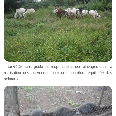
–
Le vétérinaire
guide les responsables des élevages dans la
réalisation des provendes pour une nourriture équilibrée des
animaux.