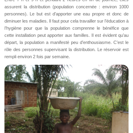
assurent la distribution (population concernée : environ 1000
personnes). Le but est d’apporter une eau propre et donc de
diminuer les maladies. Il faut pour cela travailler sur l’éducation à
l’hygiène pour que la population comprenne le bénéfice que
cette installation peut apporter aux familles. Il est évident qu’au
départ, la population a manifesté peu d’enthousiasme. C’est le
rôle des personnes supervisant la distribution. Le réservoir est
rempli environ 2 fois par semaine.