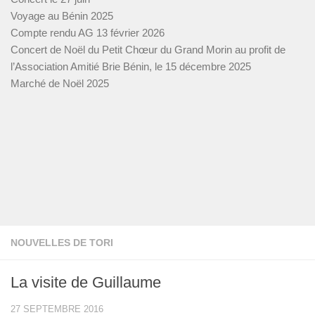
Voyage au Bénin 2025
Compte rendu AG 13 février 2026
Concert de Noël du Petit Chœur du Grand Morin au profit de
l’Association Amitié Brie Bénin, le 15 décembre 2025
Marché de Noël 2025
NOUVELLES DE TORI
La visite de Guillaume
27 SEPTEMBRE 2016