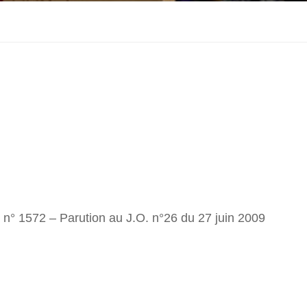
 n° 1572 – Parution au J.O. n°26 du 27 juin 2009