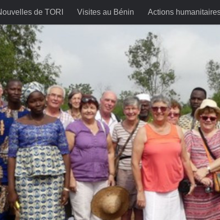
Nouvelles de TORI
Visites au Bénin
Actions humanitaire