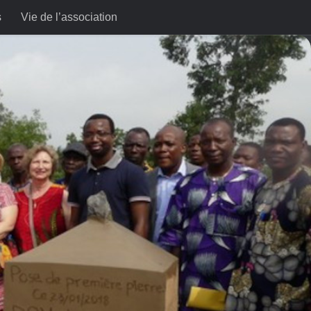
s
Vie de l’association