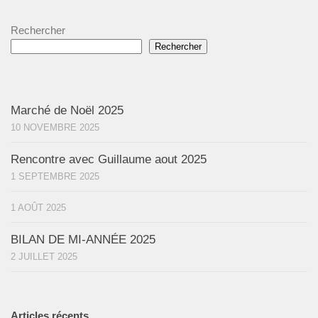
Rechercher
Rechercher
Marché de Noël 2025
10 NOVEMBRE 2025
Rencontre avec Guillaume aout 2025
1 SEPTEMBRE 2025
1 AOÛT 2025
BILAN DE MI-ANNÉE 2025
2 JUILLET 2025
Articles récents