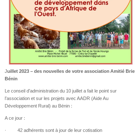
J
uillet 2023 – des nouvelles de votre association Amitié Brie
Bénin
Le conseil d’administration du 10 juillet a fait le point sur
l’association et sur les projets avec AADR (Aide Au
Développement Rural) au Bénin :
A ce jour :
· 42 adhérents sont à jour de leur cotisation