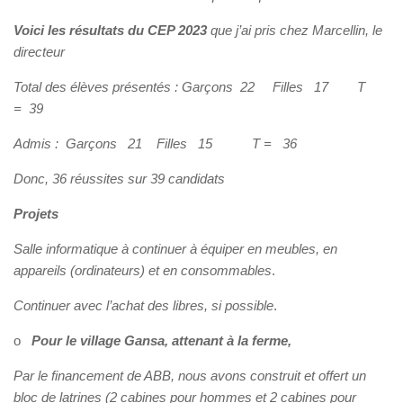
Voici les résultats du CEP 2023
que j’ai pris chez Marcellin, le
directeur
Total des élèves présentés : Garçons 22 Filles 17 T
= 39
Admis : Garçons 21 Filles 15 T = 36
Donc, 36 réussites sur 39 candidats
Projets
Salle informatique à continuer à équiper en meubles, en
appareils (ordinateurs) et en consommables
.
Continuer avec l’achat des libres, si possible
.
o
Pour le village Gansa, attenant à la ferme,
Par le financement de ABB, nous avons construit et offert un
bloc de latrines (2 cabines pour hommes et 2 cabines pour