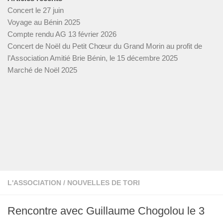
Concert le 27 juin
Voyage au Bénin 2025
Compte rendu AG 13 février 2026
Concert de Noël du Petit Chœur du Grand Morin au profit de
l’Association Amitié Brie Bénin, le 15 décembre 2025
Marché de Noël 2025
L'ASSOCIATION
/
NOUVELLES DE TORI
Rencontre avec Guillaume Chogolou le 3