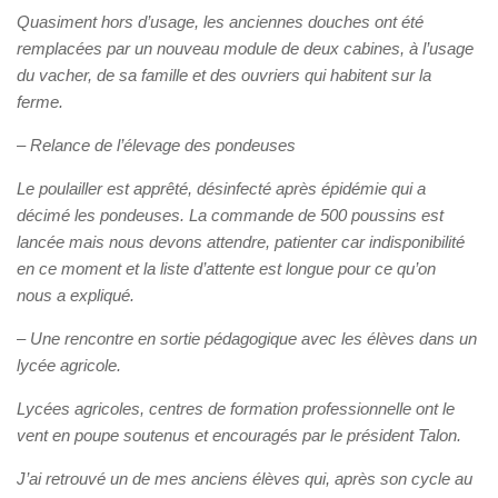
Quasiment hors d’usage, les anciennes douches ont été
remplacées par un nouveau module de deux cabines, à l’usage
du vacher, de sa famille et des ouvriers qui habitent sur la
ferme.
–
Relance de l’élevage des pondeuses
Le poulailler est apprêté, désinfecté après épidémie qui a
décimé les pondeuses. La commande de 500 poussins est
lancée mais nous devons attendre, patienter car indisponibilité
en ce moment et la liste d’attente est longue pour ce qu’on
nous a expliqué.
–
Une rencontre en sortie pédagogique avec les élèves dans un
lycée agricole.
Lycées agricoles, centres de formation professionnelle ont le
vent en poupe soutenus et encouragés par le président Talon.
J’ai retrouvé un de mes anciens élèves qui, après son cycle au