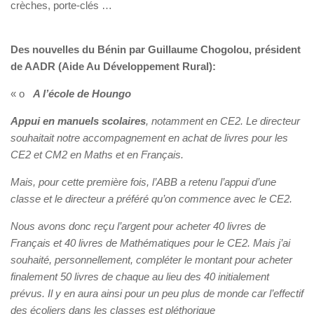
crèches, porte-clés …
Des nouvelles du Bénin par Guillaume Chogolou, président
de AADR (Aide Au Développement Rural):
« o
A l’école de Houngo
Appui en manuels scolaires
, notamment en CE2. Le directeur
souhaitait notre accompagnement en achat de livres pour les
CE2 et CM2 en Maths et en Français.
Mais, pour cette première fois, l’ABB a retenu l’appui d’une
classe et le directeur a préféré qu’on commence avec le CE2.
Nous avons donc reçu l’argent pour acheter 40 livres de
Français et 40 livres de Mathématiques pour le CE2. Mais j’ai
souhaité, personnellement, compléter le montant pour acheter
finalement 50 livres de chaque au lieu des 40 initialement
prévus. Il y en aura ainsi pour un peu plus de monde car l’effectif
des écoliers dans les classes est pléthorique