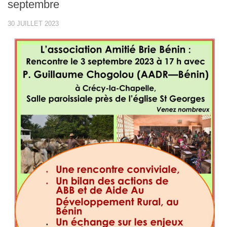
septembre
30 JUILLET 2023