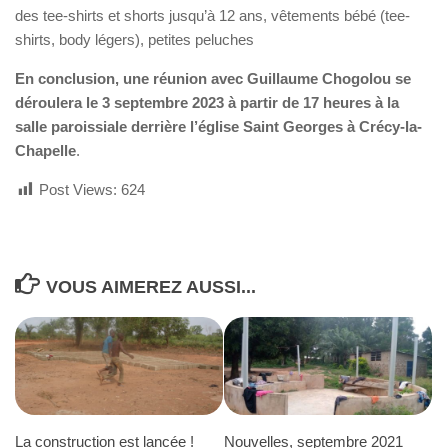
des tee-shirts et shorts jusqu’à 12 ans, vêtements bébé (tee-
shirts, body légers), petites peluches
En conclusion, une réunion avec Guillaume Chogolou se
déroulera le 3 septembre 2023 à partir de 17 heures
à la
salle paroissiale derrière l’église Saint Georges à Crécy-la-
Chapelle
.
Post Views:
624
VOUS AIMEREZ AUSSI...
La construction est lancée !
Nouvelles, septembre 2021