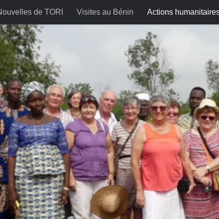
Nouvelles de TORI
Visites au Bénin
Actions humanitaire