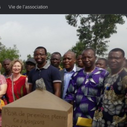
s
Vie de l’association