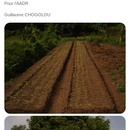
Pour l’AADR
Guillaume CHOGOLOU