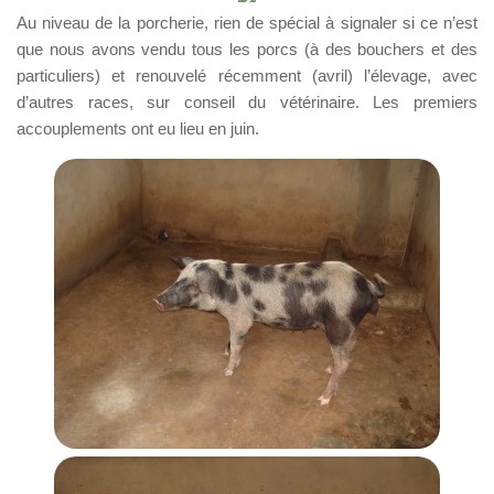
Au niveau de la porcherie, rien de spécial à signaler si ce n’est
que nous avons vendu tous les porcs (à des bouchers et des
particuliers) et renouvelé récemment (avril) l’élevage, avec
d’autres races, sur conseil du vétérinaire. Les premiers
accouplements ont eu lieu en juin.