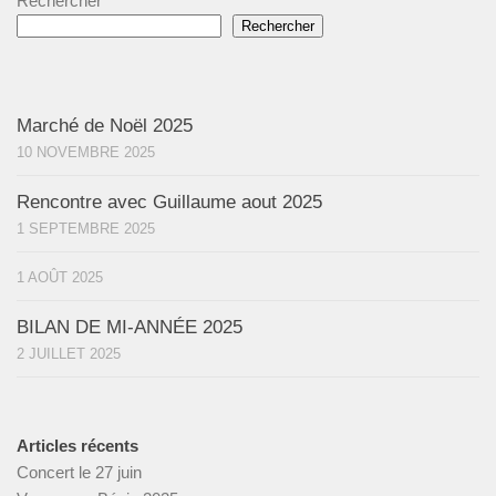
Rechercher
Rechercher
Marché de Noël 2025
10 NOVEMBRE 2025
Rencontre avec Guillaume aout 2025
1 SEPTEMBRE 2025
1 AOÛT 2025
BILAN DE MI-ANNÉE 2025
2 JUILLET 2025
Articles récents
Concert le 27 juin