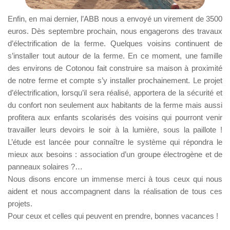
Enfin, en mai dernier, l’ABB nous a envoyé un virement de 3500
euros. Dès septembre prochain, nous engagerons des travaux
d’électrification de la ferme. Quelques voisins continuent de
s’installer tout autour de la ferme. En ce moment, une famille
des environs de Cotonou fait construire sa maison à proximité
de notre ferme et compte s’y installer prochainement. Le projet
d’électrification, lorsqu’il sera réalisé, apportera de la sécurité et
du confort non seulement aux habitants de la ferme mais aussi
profitera aux enfants scolarisés des voisins qui pourront venir
travailler leurs devoirs le soir à la lumière, sous la paillote !
L’étude est lancée pour connaître le système qui répondra le
mieux aux besoins : association d’un groupe électrogène et de
panneaux solaires ?…
Nous disons encore un immense merci à tous ceux qui nous
aident et nous accompagnent dans la réalisation de tous ces
projets.
Pour ceux et celles qui peuvent en prendre, bonnes vacances !