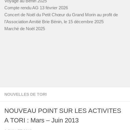
Voyage au Bénin 2025
Compte rendu AG 13 février 2026
Concert de Noël du Petit Chœur du Grand Morin au profit de
l’Association Amitié Brie Bénin, le 15 décembre 2025
Marché de Noël 2025
NOUVELLES DE TORI
NOUVEAU POINT SUR LES ACTIVITES
A TORI : Mars – Juin 2013