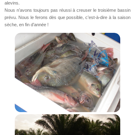
alevins.
Nous n’avons toujours pas réussi à creuser le troisième bassin
prévu. Nous le ferons dès que possible, c’est-à-dire à la saison
sèche, en fin d’année !