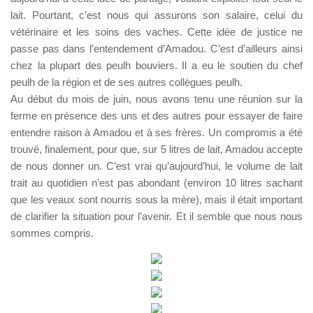
lait. Pourtant, c’est nous qui assurons son salaire, celui du
vétérinaire et les soins des vaches. Cette idée de justice ne
passe pas dans l’entendement d’Amadou. C’est d’ailleurs ainsi
chez la plupart des peulh bouviers. Il a eu le soutien du chef
peulh de la région et de ses autres collègues peulh.
Au début du mois de juin, nous avons tenu une réunion sur la
ferme en présence des uns et des autres pour essayer de faire
entendre raison à Amadou et à ses frères. Un compromis a été
trouvé, finalement, pour que, sur 5 litres de lait, Amadou accepte
de nous donner un. C’est vrai qu’aujourd’hui, le volume de lait
trait au quotidien n’est pas abondant (environ 10 litres sachant
que les veaux sont nourris sous la mère), mais il était important
de clarifier la situation pour l’avenir. Et il semble que nous nous
sommes compris.