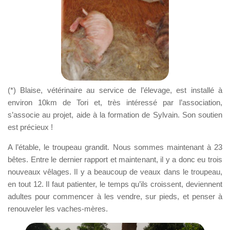
(*) Blaise, vétérinaire au service de l’élevage, est installé à
environ 10km de Tori et, très intéressé par l’association,
s’associe au projet, aide à la formation de Sylvain. Son soutien
est précieux !
A l’étable, le troupeau grandit. Nous sommes maintenant à 23
bêtes. Entre le dernier rapport et maintenant, il y a donc eu trois
nouveaux vêlages. Il y a beaucoup de veaux dans le troupeau,
en tout 12. Il faut patienter, le temps qu’ils croissent, deviennent
adultes pour commencer à les vendre, sur pieds, et penser à
renouveler les vaches-mères.