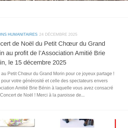
ONS HUMANITAIRES
24 DÉCEMBRE 2025
cert de Noël du Petit Chœur du Grand
n au profit de l’Association Amitié Brie
in, le 15 décembre 2025
 au Petit Chœur du Grand Morin pour ce joyeux partage !
 pour votre générosité et celle des spectateurs envers
ociation Amitié Brie Bénin à laquelle vous avez consacré
 Concert de Noël ! Merci à la paroisse de...