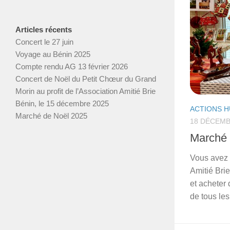
Articles récents
Concert le 27 juin
Voyage au Bénin 2025
Compte rendu AG 13 février 2026
Concert de Noël du Petit Chœur du Grand
Morin au profit de l’Association Amitié Brie
Bénin, le 15 décembre 2025
ACTIONS H
Marché de Noël 2025
18 DÉCEMB
Marché 
Vous avez é
Amitié Brie
et acheter 
de tous le