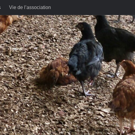
s
Vie de l’association