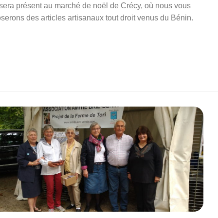
era présent au marché de noël de Crécy, où nous vous
serons des articles artisanaux tout droit venus du Bénin.