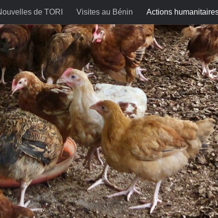
Nouvelles de TORI
Visites au Bénin
Actions humanitaire