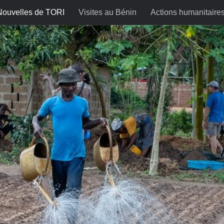
Nouvelles de TORI
Visites au Bénin
Actions humanitaire