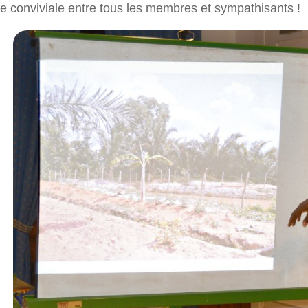
 conviviale entre tous les membres et sympathisants !