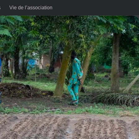
s
Vie de l’association