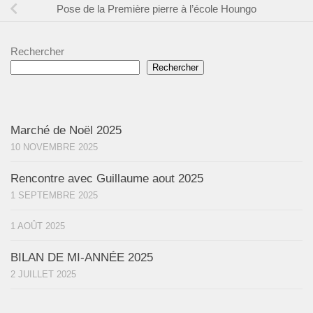
Pose de la Première pierre à l’école Houngo
Rechercher
Rechercher
Marché de Noël 2025
10 NOVEMBRE 2025
Rencontre avec Guillaume aout 2025
1 SEPTEMBRE 2025
1 AOÛT 2025
BILAN DE MI-ANNÉE 2025
2 JUILLET 2025