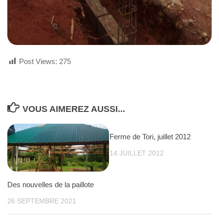
Post Views:
275
VOUS AIMEREZ AUSSI...
Ferme de Tori, juillet 2012
14 JUILLET 2012
Des nouvelles de la paillote
26 SEPTEMBRE 2021