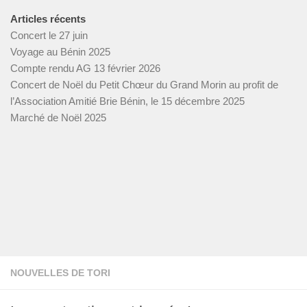
Articles récents
Concert le 27 juin
Voyage au Bénin 2025
Compte rendu AG 13 février 2026
Concert de Noël du Petit Chœur du Grand Morin au profit de
l’Association Amitié Brie Bénin, le 15 décembre 2025
Marché de Noël 2025
NOUVELLES DE TORI