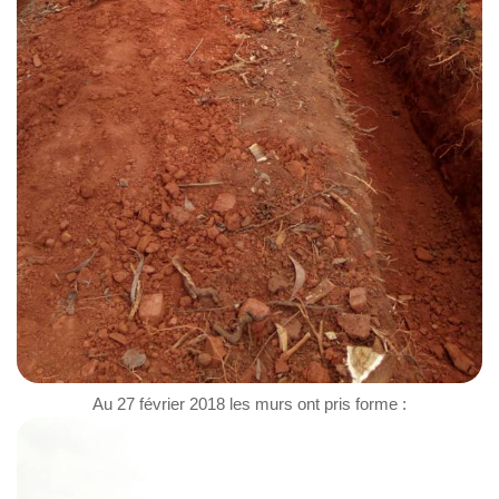
Au 27 février 2018 les murs ont pris forme :