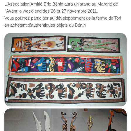
L’Association Amitié Brie Bénin aura un stand au Marché de
l’Avent le week-end des 26 et 27 novembre 2011.
Vous pourrez participer au développement de la ferme de Tori
en achetant d’authentiques objets du Bénin