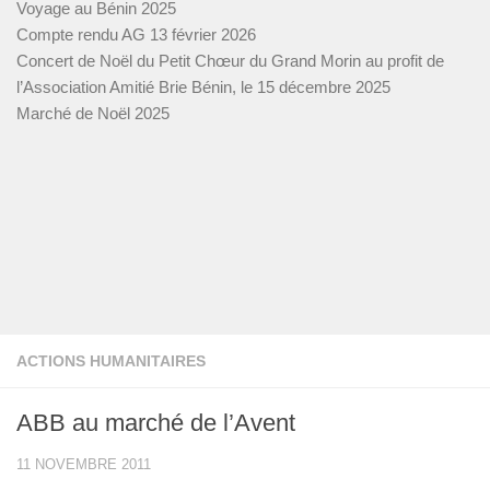
Voyage au Bénin 2025
Compte rendu AG 13 février 2026
Concert de Noël du Petit Chœur du Grand Morin au profit de
l’Association Amitié Brie Bénin, le 15 décembre 2025
Marché de Noël 2025
ACTIONS HUMANITAIRES
ABB au marché de l’Avent
11 NOVEMBRE 2011