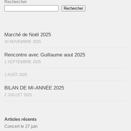
Rechercher
Rechercher
Marché de Noël 2025
10 NOVEMBRE 2025
Rencontre avec Guillaume aout 2025
1 SEPTEMBRE 2025
1 AOÛT 2025
BILAN DE MI-ANNÉE 2025
2 JUILLET 2025
Articles récents
Concert le 27 juin