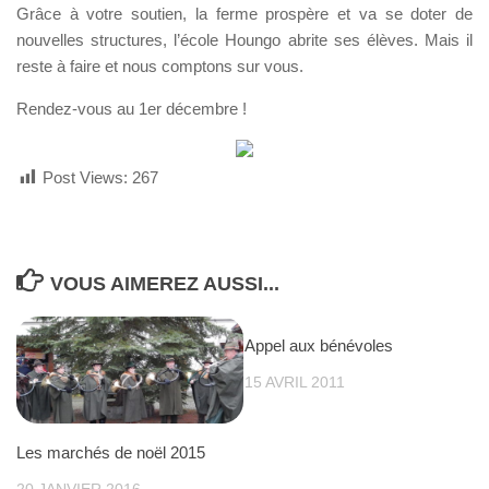
Grâce à votre soutien, la ferme prospère et va se doter de
nouvelles structures, l’école Houngo abrite ses élèves. Mais il
reste à faire et nous comptons sur vous.
Rendez-vous au 1er décembre !
Post Views:
267
VOUS AIMEREZ AUSSI...
Appel aux bénévoles
15 AVRIL 2011
Les marchés de noël 2015
20 JANVIER 2016