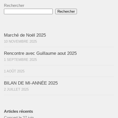
Rechercher
Rechercher
Marché de Noël 2025
10 NOVEMBRE 2025
Rencontre avec Guillaume aout 2025
1 SEPTEMBRE 2025
1 AOÛT 2025
BILAN DE MI-ANNÉE 2025
2 JUILLET 2025
Articles récents
Concert le 27 juin