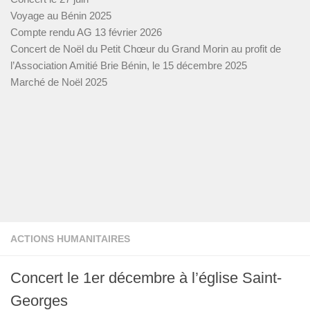
Voyage au Bénin 2025
Compte rendu AG 13 février 2026
Concert de Noël du Petit Chœur du Grand Morin au profit de
l’Association Amitié Brie Bénin, le 15 décembre 2025
Marché de Noël 2025
ACTIONS HUMANITAIRES
Concert le 1er décembre à l’église Saint-
Georges