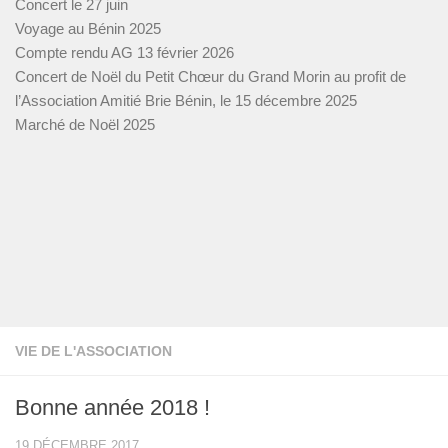
Concert le 27 juin
Voyage au Bénin 2025
Compte rendu AG 13 février 2026
Concert de Noël du Petit Chœur du Grand Morin au profit de
l’Association Amitié Brie Bénin, le 15 décembre 2025
Marché de Noël 2025
VIE DE L'ASSOCIATION
Bonne année 2018 !
19 DÉCEMBRE 2017