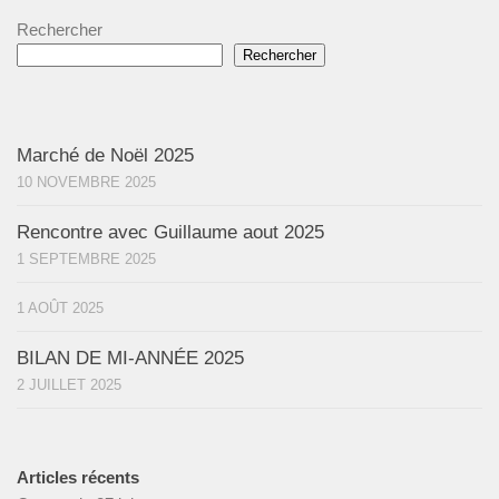
Rechercher
Rechercher
Marché de Noël 2025
10 NOVEMBRE 2025
Rencontre avec Guillaume aout 2025
1 SEPTEMBRE 2025
1 AOÛT 2025
BILAN DE MI-ANNÉE 2025
2 JUILLET 2025
Articles récents