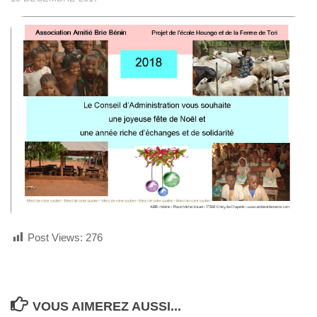
Post Views:
276
VOUS AIMEREZ AUSSI...