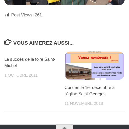
Post Views:
261
VOUS AIMEREZ AUSSI...
Le succès de la foire Saint-
Michel
1 OCTOBRE 2011
Concert le 1er décembre à
l’église Saint-Georges
11 NOVEMBRE 2018