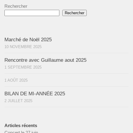
Rechercher
Rechercher
Marché de Noël 2025
10 NOVEMBRE 2025
Rencontre avec Guillaume aout 2025
1 SEPTEMBRE 2025
1 AOÛT 2025
BILAN DE MI-ANNÉE 2025
2 JUILLET 2025
Articles récents
Concert le 27 juin