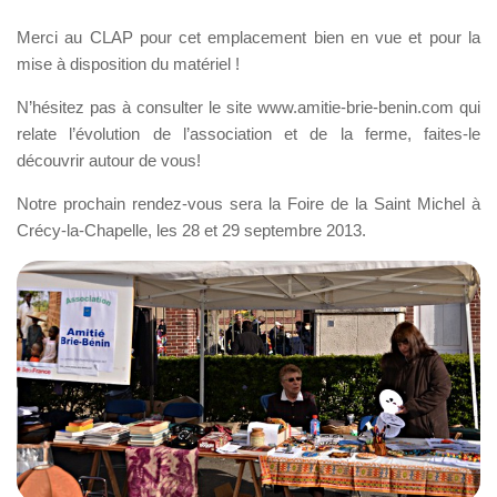
Merci au CLAP pour cet emplacement bien en vue et pour la
mise à disposition du matériel !
N’hésitez pas à consulter le site www.amitie-brie-benin.com qui
relate l’évolution de l’association et de la ferme, faites-le
découvrir autour de vous!
Notre prochain rendez-vous sera la Foire de la Saint Michel à
Crécy-la-Chapelle, les 28 et 29 septembre 2013.