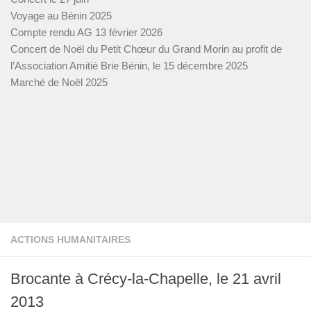
Voyage au Bénin 2025
Compte rendu AG 13 février 2026
Concert de Noël du Petit Chœur du Grand Morin au profit de
l’Association Amitié Brie Bénin, le 15 décembre 2025
Marché de Noël 2025
ACTIONS HUMANITAIRES
Brocante à Crécy-la-Chapelle, le 21 avril
2013