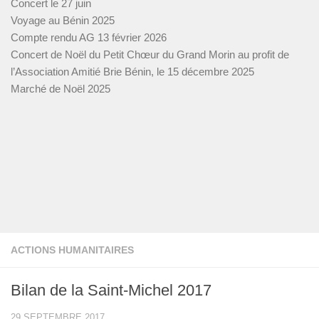
Concert le 27 juin
Voyage au Bénin 2025
Compte rendu AG 13 février 2026
Concert de Noël du Petit Chœur du Grand Morin au profit de
l’Association Amitié Brie Bénin, le 15 décembre 2025
Marché de Noël 2025
ACTIONS HUMANITAIRES
Bilan de la Saint-Michel 2017
29 SEPTEMBRE 2017