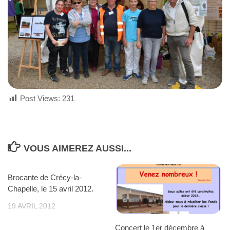
Post Views:
231
VOUS AIMEREZ AUSSI...
Brocante de Crécy-la-
Chapelle, le 15 avril 2012.
19 AVRIL 2012
Concert le 1er décembre à