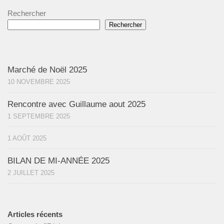
Rechercher
Rechercher
Marché de Noël 2025
10 NOVEMBRE 2025
Rencontre avec Guillaume aout 2025
1 SEPTEMBRE 2025
1 AOÛT 2025
BILAN DE MI-ANNÉE 2025
2 JUILLET 2025
Articles récents