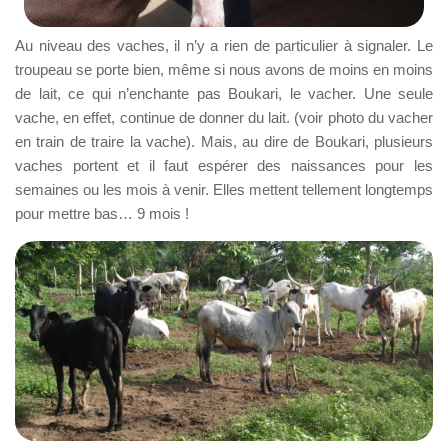
Au niveau des vaches, il n’y a rien de particulier à signaler. Le
troupeau se porte bien, même si nous avons de moins en moins
de lait, ce qui n’enchante pas Boukari, le vacher. Une seule
vache, en effet, continue de donner du lait. (voir photo du vacher
en train de traire la vache). Mais, au dire de Boukari, plusieurs
vaches portent et il faut espérer des naissances pour les
semaines ou les mois à venir. Elles mettent tellement longtemps
pour mettre bas… 9 mois !