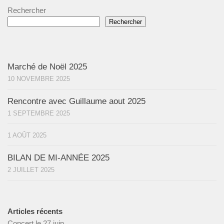
Rechercher
Rechercher
Marché de Noël 2025
10 NOVEMBRE 2025
Rencontre avec Guillaume aout 2025
1 SEPTEMBRE 2025
1 AOÛT 2025
BILAN DE MI-ANNÉE 2025
2 JUILLET 2025
Articles récents
Concert le 27 juin