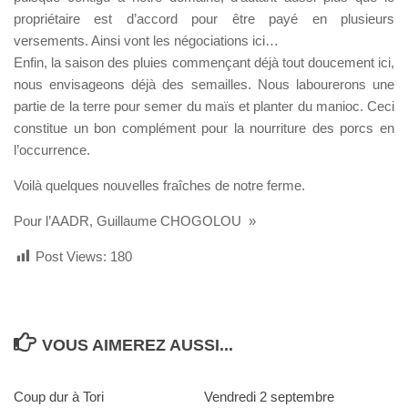
propriétaire est d’accord pour être payé en plusieurs
versements. Ainsi vont les négociations ici…
Enfin, la saison des pluies commençant déjà tout doucement ici,
nous envisageons déjà des semailles. Nous labourerons une
partie de la terre pour semer du maïs et planter du manioc. Ceci
constitue un bon complément pour la nourriture des porcs en
l’occurrence.
Voilà quelques nouvelles fraîches de notre ferme.
Pour l’AADR, Guillaume CHOGOLOU »
Post Views:
180
VOUS AIMEREZ AUSSI...
Coup dur à Tori
Vendredi 2 septembre