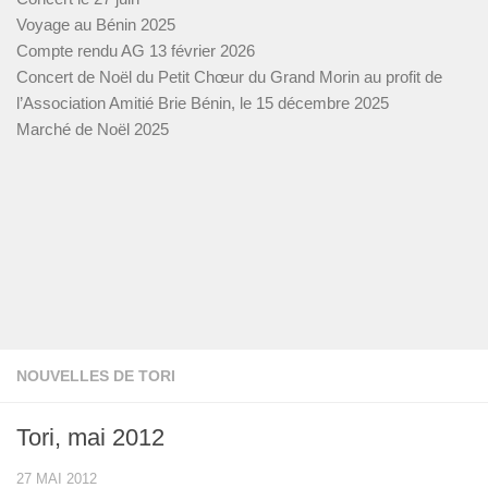
Voyage au Bénin 2025
Compte rendu AG 13 février 2026
Concert de Noël du Petit Chœur du Grand Morin au profit de
l’Association Amitié Brie Bénin, le 15 décembre 2025
Marché de Noël 2025
NOUVELLES DE TORI
Tori, mai 2012
27 MAI 2012