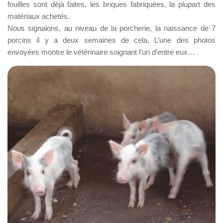
fouilles sont déjà faites, les briques fabriquées, la plupart des
matériaux achetés.
Nous signalons, au niveau de la porcherie, la naissance de 7
porcins il y a deux semaines de cela. L’une des photos
envoyées montre le vétérinaire soignant l’un d’entre eux…