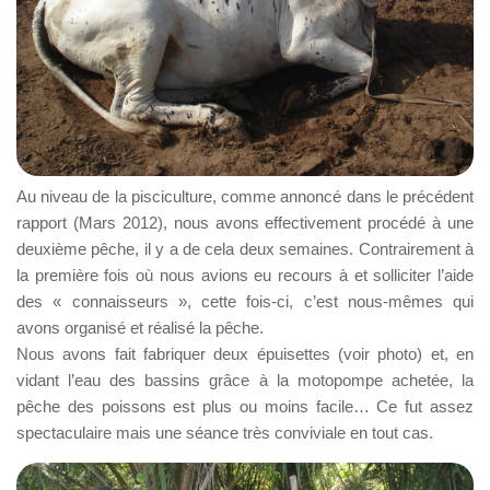
Au niveau de la pisciculture, comme annoncé dans le précédent
rapport (Mars 2012), nous avons effectivement procédé à une
deuxième pêche, il y a de cela deux semaines. Contrairement à
la première fois où nous avions eu recours à et solliciter l’aide
des « connaisseurs », cette fois-ci, c’est nous-mêmes qui
avons organisé et réalisé la pêche.
Nous avons fait fabriquer deux épuisettes (voir photo) et, en
vidant l’eau des bassins grâce à la motopompe achetée, la
pêche des poissons est plus ou moins facile… Ce fut assez
spectaculaire mais une séance très conviviale en tout cas.