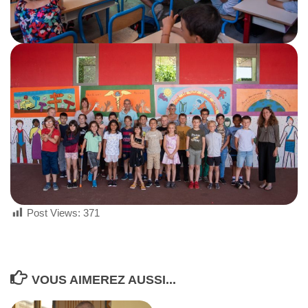
Post Views:
371
VOUS AIMEREZ AUSSI...