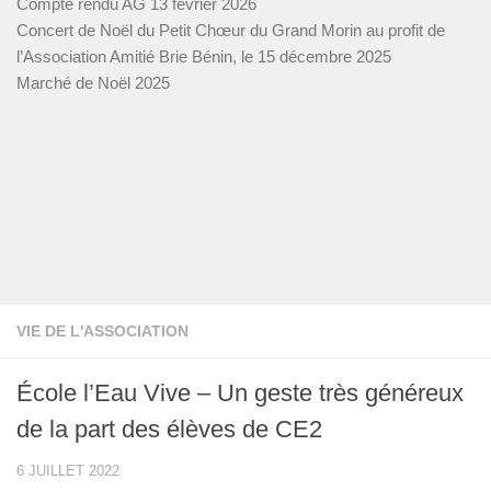
Compte rendu AG 13 février 2026
Concert de Noël du Petit Chœur du Grand Morin au profit de
l’Association Amitié Brie Bénin, le 15 décembre 2025
Marché de Noël 2025
VIE DE L'ASSOCIATION
École l’Eau Vive – Un geste très généreux
de la part des élèves de CE2
6 JUILLET 2022