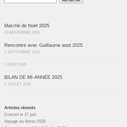
Rechercher
Marché de Noël 2025
10 NOVEMBRE 2025
Rencontre avec Guillaume aout 2025
1 SEPTEMBRE 2025
1 AOÛT 2025
BILAN DE MI-ANNÉE 2025
2 JUILLET 2025
Articles récents
Concert le 27 juin
Voyage au Bénin 2025