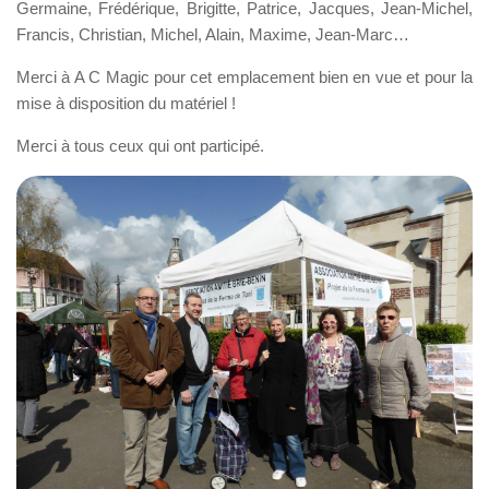
Germaine, Frédérique, Brigitte, Patrice, Jacques, Jean-Michel,
Francis, Christian, Michel, Alain, Maxime, Jean-Marc…
Merci à A C Magic pour cet emplacement bien en vue et pour la
mise à disposition du matériel !
Merci à tous ceux qui ont participé.