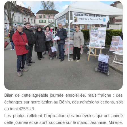
Bilan de cette agréable journée ensoleillée, mais fraîche : des
échanges sur notre action au Bénin, des adhésions et dons, soit
au total 425EUR.
Les photos reflètent l’implication des bénévoles qui ont animé
cette journée et se sont succédé sur le stand: Jeannine, Mireille,