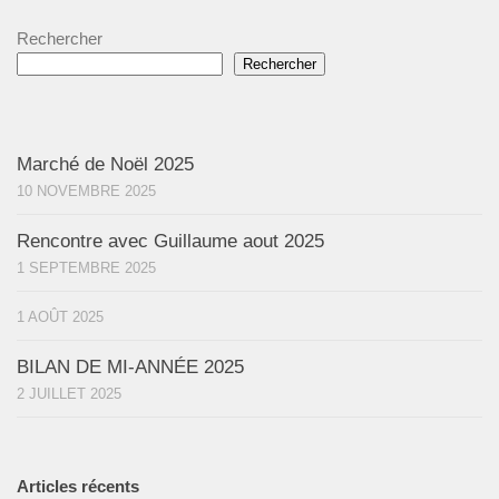
Rechercher
Rechercher
Marché de Noël 2025
10 NOVEMBRE 2025
Rencontre avec Guillaume aout 2025
1 SEPTEMBRE 2025
1 AOÛT 2025
BILAN DE MI-ANNÉE 2025
2 JUILLET 2025
Articles récents