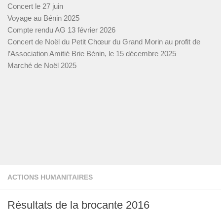
Concert le 27 juin
Voyage au Bénin 2025
Compte rendu AG 13 février 2026
Concert de Noël du Petit Chœur du Grand Morin au profit de
l’Association Amitié Brie Bénin, le 15 décembre 2025
Marché de Noël 2025
ACTIONS HUMANITAIRES
Résultats de la brocante 2016