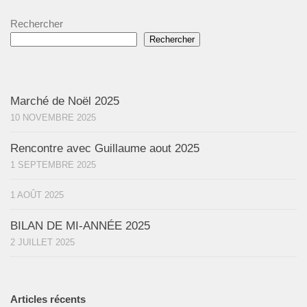
Rechercher
Rechercher
Marché de Noël 2025
10 NOVEMBRE 2025
Rencontre avec Guillaume aout 2025
1 SEPTEMBRE 2025
1 AOÛT 2025
BILAN DE MI-ANNÉE 2025
2 JUILLET 2025
Articles récents