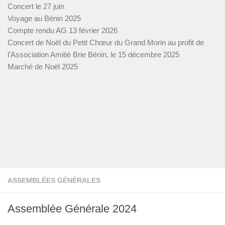
Concert le 27 juin
Voyage au Bénin 2025
Compte rendu AG 13 février 2026
Concert de Noël du Petit Chœur du Grand Morin au profit de
l’Association Amitié Brie Bénin, le 15 décembre 2025
Marché de Noël 2025
ASSEMBLÉES GÉNÉRALES
Assemblée Générale 2024