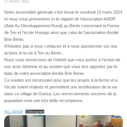
17 MARS 2024
Notre assemblée générale s’est tenue le vendredi 15 mars 2024
et nous vous présentons ici le rapport de l’association AADR
(Aide Au Développement Rural) au Bénin concernant la Ferme
de Tori et l’école Houngo ainsi que celui de l’association Amitié
Brie Bénin.
N’hésitez pas à nous contacter et à nous questionner sur nos
actions et la vie à Tori au Bénin .
Nous vous remercions de l’intérêt que vous portez à l’action de
nos amis béninois et au soutien que vous leur apportez par le
biais de votre association Amitié Brie Bénin.
Ce soutien est nécessaire pour que les projets à la ferme et à
l’école soient réalisés et permettent une amélioration de la vie
dans ce village de Gansa. Les remerciements sincères de la
population sont une très belle récompense.
AG_150324
Télécharger