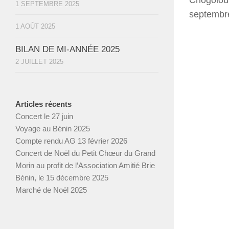
Chogolou 
1 SEPTEMBRE 2025
septembre
1 AOÛT 2025
BILAN DE MI-ANNÉE 2025
2 JUILLET 2025
Articles récents
Concert le 27 juin
Voyage au Bénin 2025
Compte rendu AG 13 février 2026
Concert de Noël du Petit Chœur du Grand
Morin au profit de l’Association Amitié Brie
Bénin, le 15 décembre 2025
Marché de Noël 2025