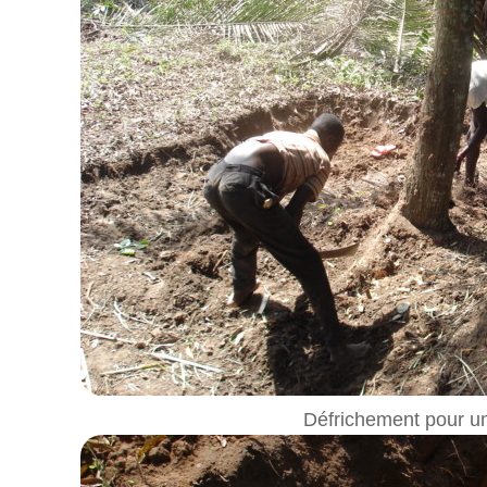
Défrichement pour u