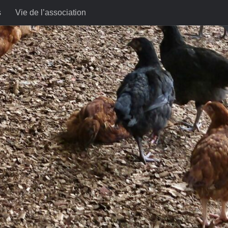
s
Vie de l’association