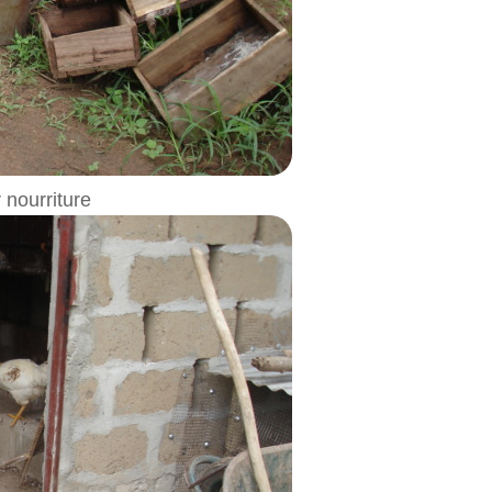
 nourriture