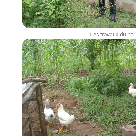
Les travaux du poul