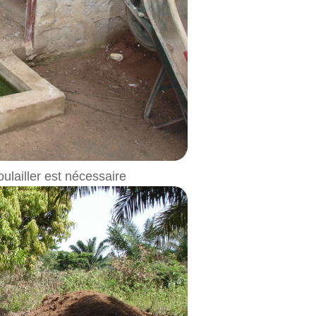
oulailler est nécessaire