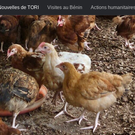
Nouvelles de TORI
Visites au Bénin
Actions humanitaire