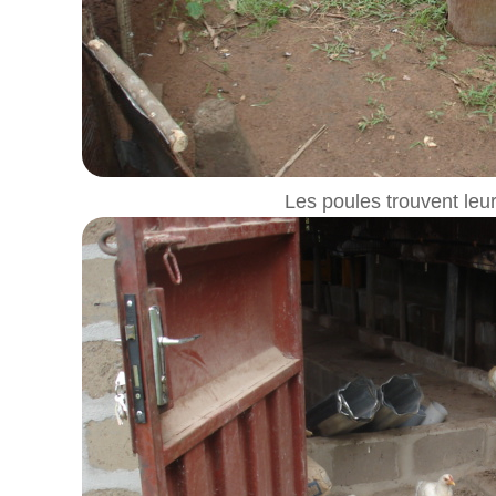
Les poules trouvent leur